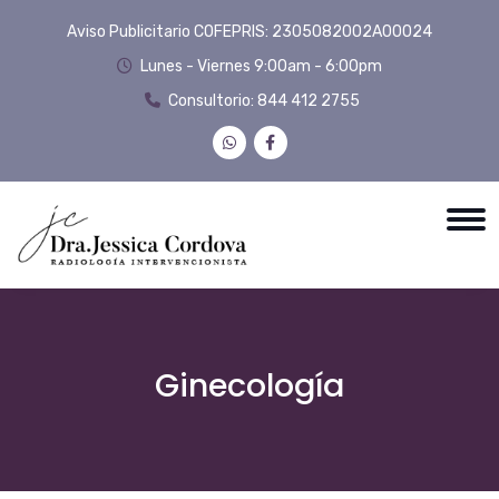
Aviso Publicitario COFEPRIS: 2305082002A00024
Lunes - Viernes 9:00am - 6:00pm
Consultorio:
844 412 2755
Ginecología