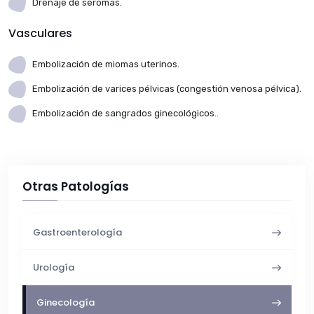
Drenaje de seromas.
Vasculares
Embolización de miomas uterinos.
Embolización de varices pélvicas (congestión venosa pélvica).
Embolización de sangrados ginecológicos..
Otras Patologías
Gastroenterología
Urología
Ginecología