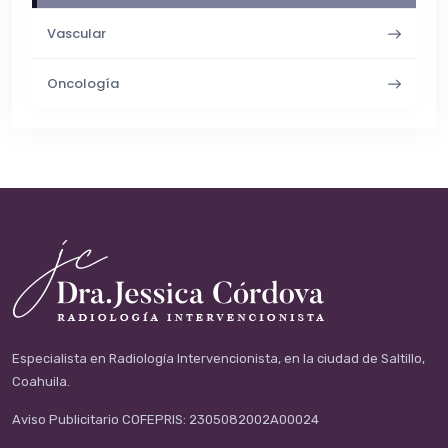
Vascular
Oncología
Especialista en Radiología Intervencionista, en la ciudad de Saltillo,
Coahuila.
Aviso Publicitario COFEPRIS: 2305082002A00024