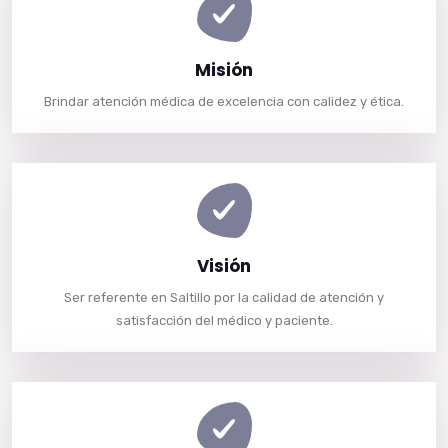
Misión
Brindar atención médica de excelencia con calidez y ética.
Visión
Ser referente en Saltillo por la calidad de atención y
satisfacción del médico y paciente.