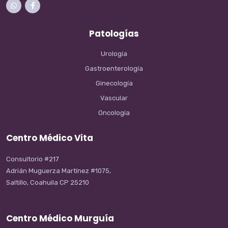
Patologías
Urología
Gastroenterología
Ginecología
Vascular
Oncología
Centro Médico Vita
Consultorio #217
Adrián Muguerza Martínez #1075,
Saltillo, Coahuila CP 25210
Centro Médico Murguía