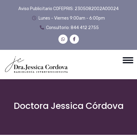
Aviso Publicitario COFEPRIS: 2305082002A00024
Lunes - Viernes 9:00am - 6:00pm
Consultorio:
844 412 2755
Doctora Jessica Córdova