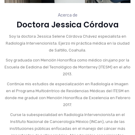
Acerca de
Doctora Jessica Córdova
Soy la doctora Jessica Selene Córdova Chávez especialista en
Radiología Intervencionista. Ejerzo mi práctica médica en la ciudad
de Saltillo, Coahuila.
Soy graduada con Mención Honorífica como médico cirujano por la
Escuela de Eedicina del Tecnológico de Monterrey (ITESM) en el año
2013.
Continúe mis estudios de especialización en Radiología e Imagen
en el Programa Multicéntrico de Residencias Médicas del ITESM en
donde me gradué con Mención Honorífica de Excelencia en Febrero
2017.
Curse la subespecialidad en Radiología Intervencionista en el
Instituto Nacional de Cancerología México (INCan), una de las
instituciones públicas enfocadas en el manejo del cáncer más