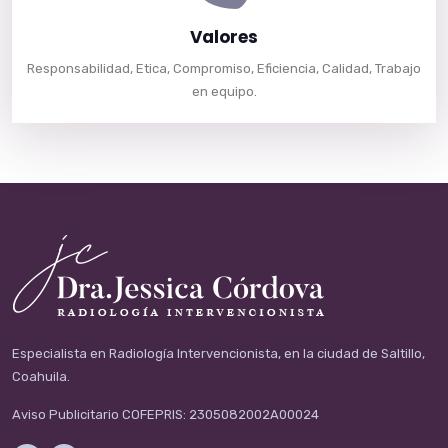
Valores
Responsabilidad, Etica, Compromiso, Eficiencia, Calidad, Trabajo
en equipo.
Especialista en Radiología Intervencionista, en la ciudad de Saltillo,
Coahuila.
Aviso Publicitario COFEPRIS: 2305082002A00024