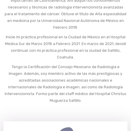
importantes de Latinoamérica. Ahí adquirí los conocimientos
necesarios y técnicas de radiología intervencionista avanzadas
para el tratamiento del cáncer. Obtuve el título de Alta especialidad
en medicina por la Universidad Nacional Autónoma de México en
Febrero 2018.
Inicie mi práctica profesional en la Ciudad de México en el Hospital
Médica Sur de Marzo 2018 a Febrero 2021. En marzo de 2021, decidí
continuar con mi práctica profesional en la ciudad de Saltillo,
Coahuila.
Tengo la Certificación del Consejo Mexicano de Radiología e
Imagen. Además, soy miembro activo de las más prestigiosas y
acreditadas asociaciones académicas nacionales e
internacionales de Radiología e Imagen, así como de Radiología
Intervencionista. Formo parte del staff médico del Hospital Christus
Muguerza Saltillo.